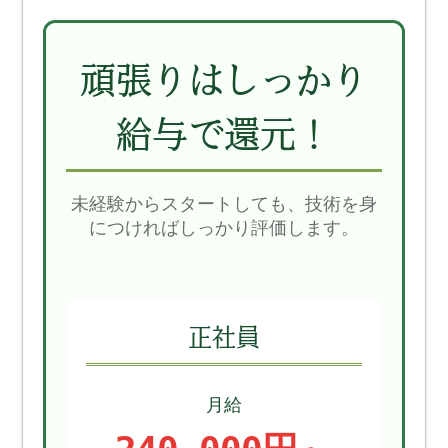
頑張りはしっかり
給与で還元！
未経験からスタートしても、技術を身
につければしっかり評価します。
正社員
月給