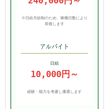
240,000円～
※日給月給制のため、稼働日数により
前後します
アルバイト
日給
10,000円～
経験・能力を考慮し優遇します