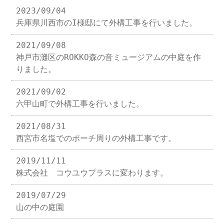
2023/09/04
兵庫県川西市のI様邸にて外構工事を行いました。
2021/09/08
神戸市灘区のROKKO森の音ミュージアムの中庭を作
りました。
2021/09/02
六甲山町で外構工事を行いました。
2021/08/31
西宮市名塩でのポーチ周りの外構工事です。
2019/11/11
株式会社 コウユウプラスに変わります。
2019/07/29
山の中の庭園