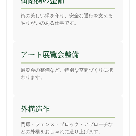
街路樹の整備
街の美しい緑を守り、安全な通行を支える
やりがいのある仕事です。
アート展覧会整備
展覧会の整備など、特別な空間づくりに携
わります。
外構造作
門扉・フェンス・ブロック・アプローチな
どの外構をおしゃれに造り上げます。