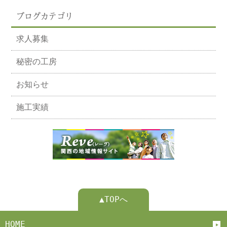
ブログカテゴリ
求人募集
秘密の工房
お知らせ
施工実績
▲TOPへ
HOME