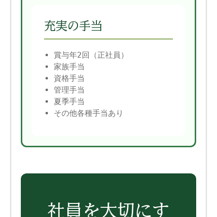
充実の手当
賞与年2回（正社員）
家族手当
資格手当
管理手当
夏季手当
その他各種手当あり
社員を大切にす