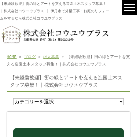
【未経験歓迎】街の緑とアートを支える造園土木スタッフ募集！
｜株式会社コウユウプラス | 伊丹市で外構工事・お庭のリフォー
ムをするなら株式会社コウユウプラス
HOME
»
ブログ
»
求人募集
» 【未経験歓迎】街の緑とアートを支
える造園土木スタッフ募集！｜株式会社コウユウプラス
【未経験歓迎】街の緑とアートを支える造園土木ス
タッフ募集！｜株式会社コウユウプラス