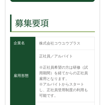
募集要項
企業名
株式会社コウユウプラス
正社員／アルバイト
※正社員希望の方は研修（試
用期間）を経てからの正社員
雇用形態
雇用となります。
※アルバイトからスタート
し、正社員登用制度の利用も
可能です。