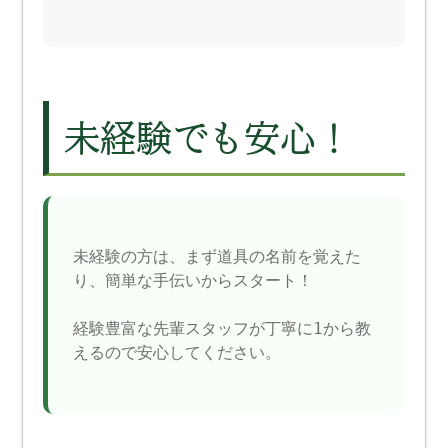
未経験でも安心！
未経験の方は、まず道具の名前を覚えた
り、簡単な手伝いからスタート！
経験豊富な先輩スタッフが丁寧に1から教
えるので安心してください。