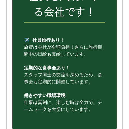
る会社です！
社員旅行あり！
旅費は会社が全額負担！さらに旅行期
間中の日給も支給しています。
定期的な食事会あり！
スタッフ同士の交流を深めるため、食
事会も定期的に開催しています。
働きやすい職場環境
仕事は真剣に、楽しむ時は全力で。チ
ームワークを大切にしています。