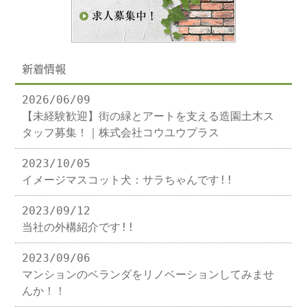
新着情報
2026/06/09
【未経験歓迎】街の緑とアートを支える造園土木ス
タッフ募集！｜株式会社コウユウプラス
2023/10/05
イメージマスコット犬：サラちゃんです!!
2023/09/12
当社の外構紹介です!!
2023/09/06
マンションのベランダをリノベーションしてみませ
んか！！