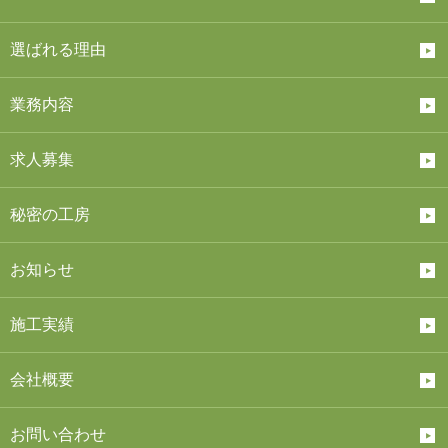
選ばれる理由
業務内容
求人募集
秘密の工房
お知らせ
施工実績
会社概要
お問い合わせ