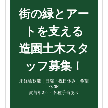
街の緑とアー
トを支える
造園土木スタ
ッフ募集！
未経験歓迎｜日曜・祝日休み｜希望
休OK
賞与年2回・各種手当あり