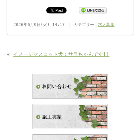
2026年6月9日(火) 14:17 ｜ カテゴリー：
求人募集
«
イメージマスコット犬：サラちゃんです!!