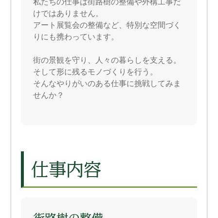
私たちの仕事は街路樹の整備や外構工事だ
けではありません。
アート展覧会の整備など、特別な空間づく
りにも携わっています。
街の景観を守り、人々の暮らしを支える。
そして形に残るモノづくりを行う。
そんなやりがいのある仕事に挑戦してみま
せんか？
仕事内容