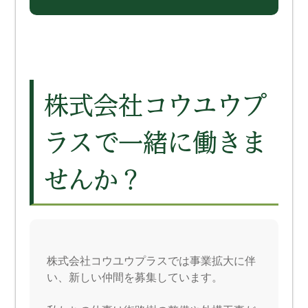
株式会社コウユウプ
ラスで一緒に働きま
せんか？
株式会社コウユウプラスでは事業拡大に伴
い、新しい仲間を募集しています。