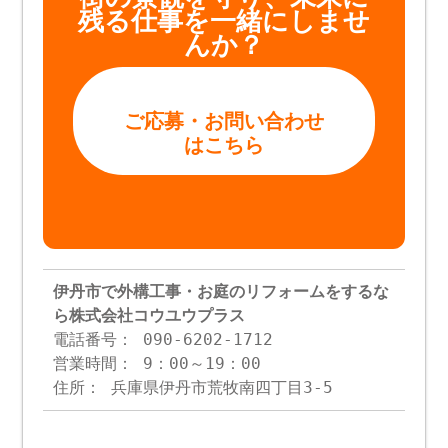
残る仕事を一緒にしませ
んか？
ご応募・お問い合わせ
はこちら
伊丹市で外構工事・お庭のリフォームをするな
ら株式会社コウユウプラス
電話番号： 090-6202-1712
営業時間： 9：00～19：00
住所： 兵庫県伊丹市荒牧南四丁目3-5