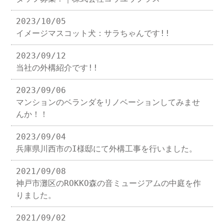
2023/10/05
イメージマスコット犬：サラちゃんです!!
2023/09/12
当社の外構紹介です!!
2023/09/06
マンションのベランダをリノベーションしてみませ
んか！！
2023/09/04
兵庫県川西市のI様邸にて外構工事を行いました。
2021/09/08
神戸市灘区のROKKO森の音ミュージアムの中庭を作
りました。
2021/09/02