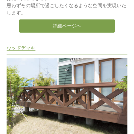
思わずその場所で過ごしたくなるような空間を実現いた
します。
詳細ページへ
ウッドデッキ