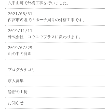
六甲山町で外構工事を行いました。
2021/08/31
西宮市名塩でのポーチ周りの外構工事です。
2019/11/11
株式会社 コウユウプラスに変わります。
2019/07/29
山の中の庭園
ブログカテゴリ
求人募集
秘密の工房
お知らせ