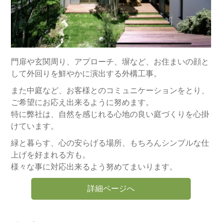
門扉や玄関周り、アプローチ、塀など、お住まいの顔と
して外回りを鮮やかに演出する外構工事。
また中庭など、お客様とのコミュニケーションをとり、
ご希望にお応え出来るように努めます。
特に弊社は、自然を感じれる心地の良い庭づくりを心掛
けています。
緑と暮らす、心の安らげる場所、もちろんシンプルな仕
上げを好まれる方も。
様々な事に対応出来るよう努めてまいります。
詳細ページへ