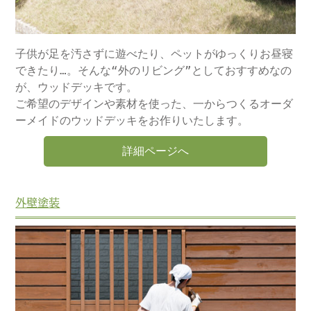
子供が足を汚さずに遊べたり、ペットがゆっくりお昼寝
できたり…。そんな“外のリビング”としておすすめなの
が、ウッドデッキです。
ご希望のデザインや素材を使った、一からつくるオーダ
ーメイドのウッドデッキをお作りいたします。
詳細ページへ
外壁塗装