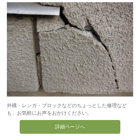
外構・レンガ・ブロックなどのちょっとした修理など
も、お気軽にお声をおかけください。
詳細ページへ