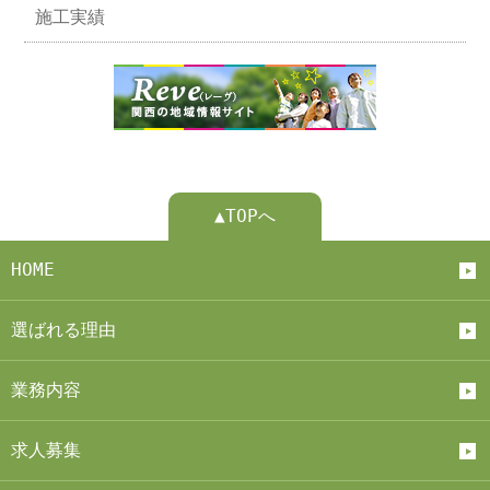
施工実績
▲TOPへ
HOME
選ばれる理由
業務内容
求人募集